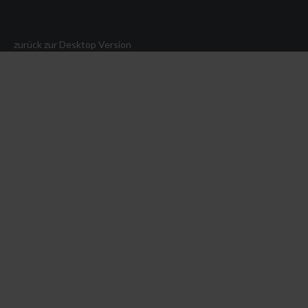
zurück zur Desktop Version