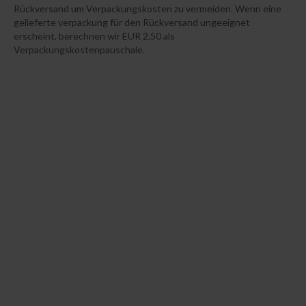
Rückversand um Verpackungskosten zu vermeiden. Wenn eine
gelieferte verpackung für den Rückversand ungeeignet
erscheint, berechnen wir EUR 2,50 als
Verpackungskostenpauschale.