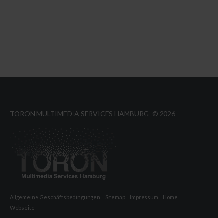
TORON MULTIMEDIA SERVICES HAMBURG
©
2026
Allgemeine Geschäftsbedingungen
Sitemap
Impressum
Home
Webseite