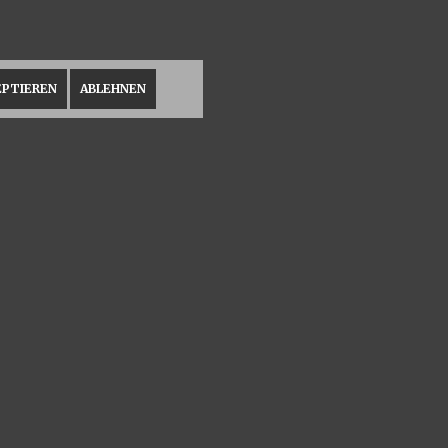
EPTIEREN
ABLEHNEN