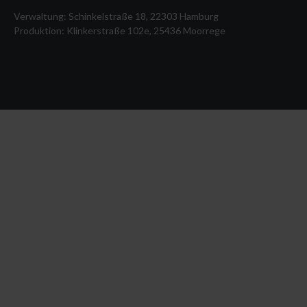
Verwaltung: Schinkelstraße 18, 22303 Hamburg
Produktion: Klinkerstraße 102e, 25436 Moorrege