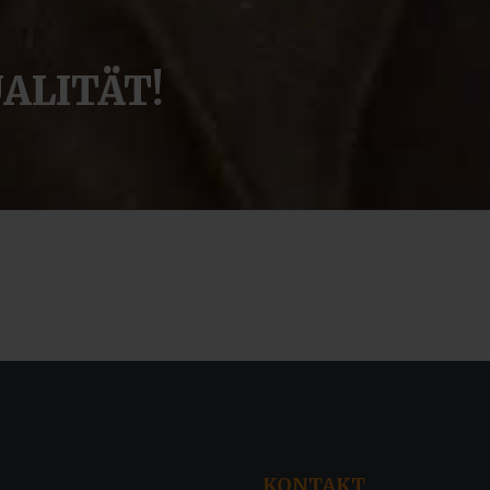
ALITÄT!
KONTAKT