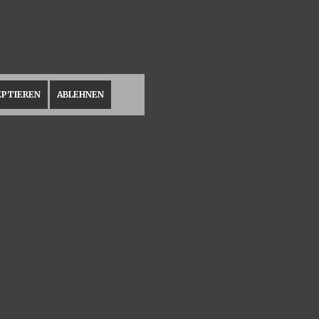
EPTIEREN
ABLEHNEN