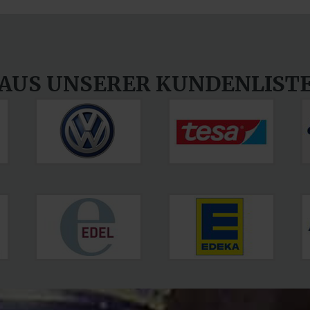
AUS
UNSERER
KUNDENLIST